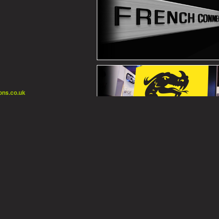
ons.co.uk