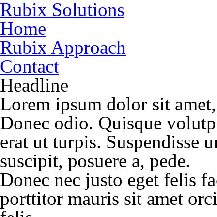
Rubix Solutions
Home
Rubix Approach
Contact
Headline
Lorem ipsum dolor sit amet, 
Donec odio. Quisque volutp
erat ut turpis. Suspendisse 
suscipit, posuere a, pede.
Donec nec justo eget felis f
porttitor mauris sit amet or